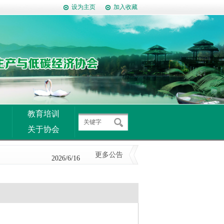
设为主页
加入收藏
2014/9/9
教育培训
2026/7/10
关于协会
2026/6/29
更多公告
2026/6/16
2026/6/16
2026/6/10
2026/6/9