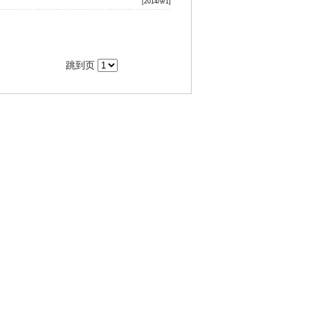
2026/6/10
[2014/9/1]
2026/6/9
2026/6/2
跳到页
2026/6/2
2026/5/28
2026/5/26
2026/5/13
2026/5/13
2026/4/30
2026/4/28
2014/9/9
2026/7/10