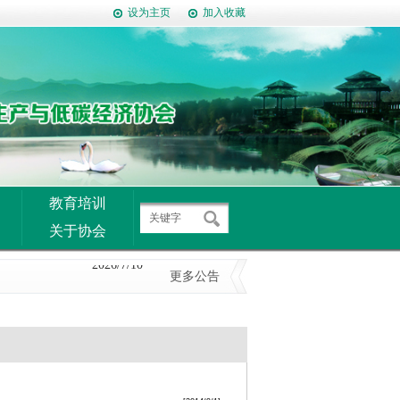
设为主页
加入收藏
教育培训
2014/9/9
关于协会
2026/7/10
更多公告
2026/6/29
2026/6/16
2026/6/16