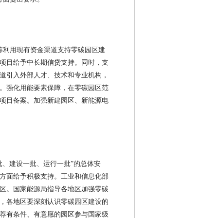
筹利用现有资金渠道支持零碳园区建
项目给予中长期信贷支持。同时，支
道引入外部人才、技术和专业机构，
。强化用能要素保障，在零碳园区范
项目备案。加强新建园区、新能源电
批、建设一批、运行一批”的总体安
方面给予积极支持。工业和信息化部
区。国家能源局指导各地区加强零碳
，各地区要深刻认识零碳园区建设的
荐有条件、有意愿的园区参与国家级