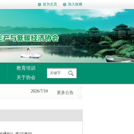
设为主页
加入收藏
教育培训
关于协会
2014/9/9
2026/7/10
更多公告
2026/6/29
2026/6/16
2026/6/16